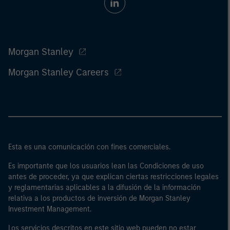
Morgan Stanley
Morgan Stanley Careers
Esta es una comunicación con fines comerciales.
Es importante que los usuarios lean las Condiciones de uso
antes de proceder, ya que explican ciertas restricciones legales
y reglamentarias aplicables a la difusión de la información
relativa a los productos de inversión de Morgan Stanley
Investment Management.
Los servicios descritos en este sitio web pueden no estar