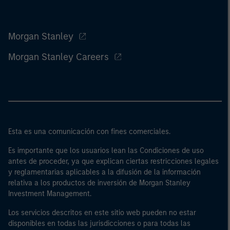
Morgan Stanley
Morgan Stanley Careers
Esta es una comunicación con fines comerciales.
Es importante que los usuarios lean las Condiciones de uso
antes de proceder, ya que explican ciertas restricciones legales
y reglamentarias aplicables a la difusión de la información
relativa a los productos de inversión de Morgan Stanley
Investment Management.
Los servicios descritos en este sitio web pueden no estar
disponibles en todas las jurisdicciones o para todas las