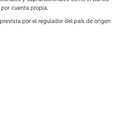
n por cuenta propia.
prevista por el regulador del país de origen