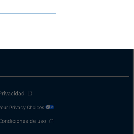
Privacidad
Your Privacy Choices
Condiciones de uso