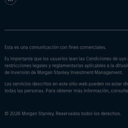
Esta es una comunicación con fines comerciales.
Es importante que los usuarios lean las Condiciones de uso 
restricciones legales y reglamentarias aplicables a la difusi
de inversión de Morgan Stanley Investment Management.
Los servicios descritos en este sitio web pueden no estar di
todas las personas. Para obtener más información, consult
© 2026 Morgan Stanley. Reservados todos los derechos.