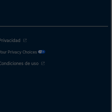
Privacidad
Your Privacy Choices
Condiciones de uso