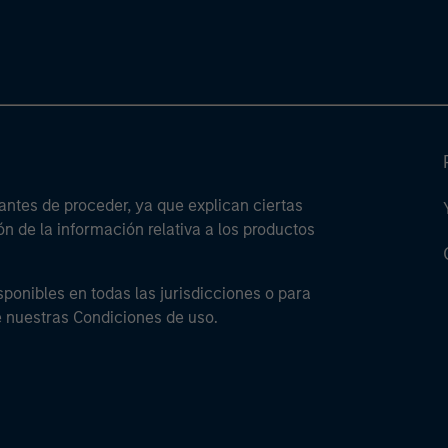
antes de proceder, ya que explican ciertas
ón de la información relativa a los productos
sponibles en todas las jurisdicciones o para
e nuestras Condiciones de uso.