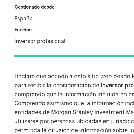
Gestionado desde
España
Función
Inversor profesional
Declaro que accedo a este sitio web desde
para recibir la consideración de
inversor pr
comprendo que la información incluida en es
Comprendo asimismo que la información incl
entidades de Morgan Stanley Investment Mana
utilizarse por personas ubicadas en jurisdic
permitida la difusión de información sobre l