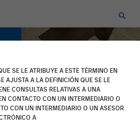
UE SE LE ATRIBUYE A ESTE TÉRMINO EN
E AJUSTA A LA DEFINICIÓN QUE SE LE
IENE CONSULTAS RELATIVAS A UNA
EN CONTACTO CON UN INTERMEDIARIO O
TO CON UN INTERMEDIARIO O UN ASESOR
ECTRÓNICO A