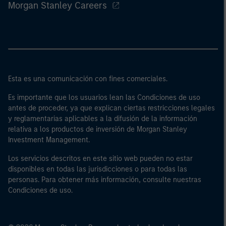
Morgan Stanley Careers
Esta es una comunicación con fines comerciales.
Es importante que los usuarios lean las Condiciones de uso
antes de proceder, ya que explican ciertas restricciones legales
y reglamentarias aplicables a la difusión de la información
relativa a los productos de inversión de Morgan Stanley
Investment Management.
Los servicios descritos en este sitio web pueden no estar
disponibles en todas las jurisdicciones o para todas las
personas. Para obtener más información, consulte nuestras
Condiciones de uso.