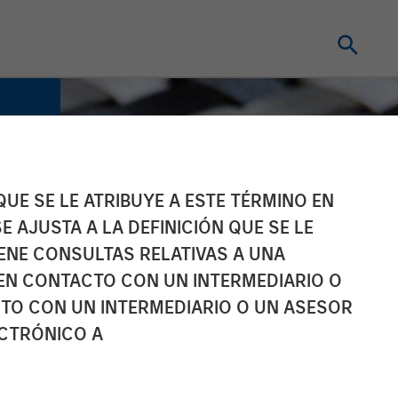
UE SE LE ATRIBUYE A ESTE TÉRMINO EN
E AJUSTA A LA DEFINICIÓN QUE SE LE
IENE CONSULTAS RELATIVAS A UNA
EN CONTACTO CON UN INTERMEDIARIO O
TO CON UN INTERMEDIARIO O UN ASESOR
ECTRÓNICO A