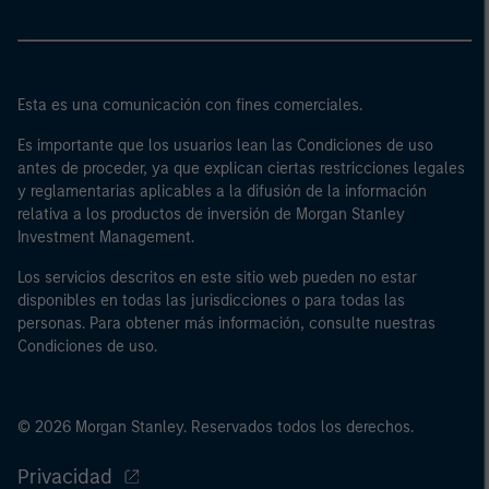
Esta es una comunicación con fines comerciales.
Es importante que los usuarios lean las Condiciones de uso
antes de proceder, ya que explican ciertas restricciones legales
y reglamentarias aplicables a la difusión de la información
relativa a los productos de inversión de Morgan Stanley
Investment Management.
Los servicios descritos en este sitio web pueden no estar
disponibles en todas las jurisdicciones o para todas las
personas. Para obtener más información, consulte nuestras
Condiciones de uso.
© 2026 Morgan Stanley. Reservados todos los derechos.
Privacidad