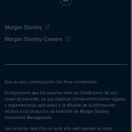
Morgan Stanley
Morgan Stanley Careers
Esta es una comunicación con fines comerciales.
Es importante que los usuarios lean las Condiciones de uso
antes de proceder, ya que explican ciertas restricciones legales
y reglamentarias aplicables a la difusión de la información
relativa a los productos de inversión de Morgan Stanley
Investment Management.
Los servicios descritos en este sitio web pueden no estar