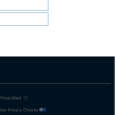
Privacidad
Your Privacy Choices