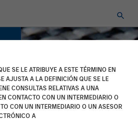
UE SE LE ATRIBUYE A ESTE TÉRMINO EN
E AJUSTA A LA DEFINICIÓN QUE SE LE
IENE CONSULTAS RELATIVAS A UNA
EN CONTACTO CON UN INTERMEDIARIO O
TO CON UN INTERMEDIARIO O UN ASESOR
ECTRÓNICO A