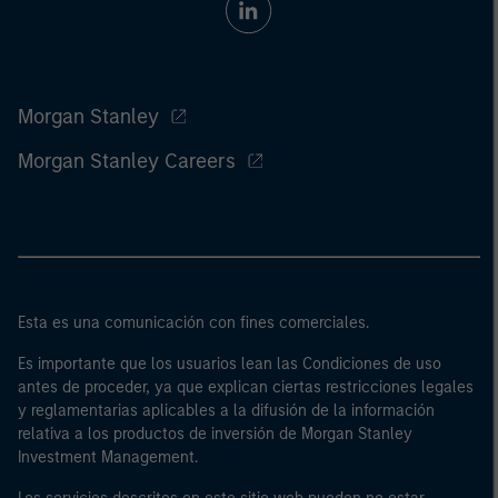
Morgan Stanley
Morgan Stanley Careers
Esta es una comunicación con fines comerciales.
Es importante que los usuarios lean las Condiciones de uso
antes de proceder, ya que explican ciertas restricciones legales
y reglamentarias aplicables a la difusión de la información
relativa a los productos de inversión de Morgan Stanley
Investment Management.