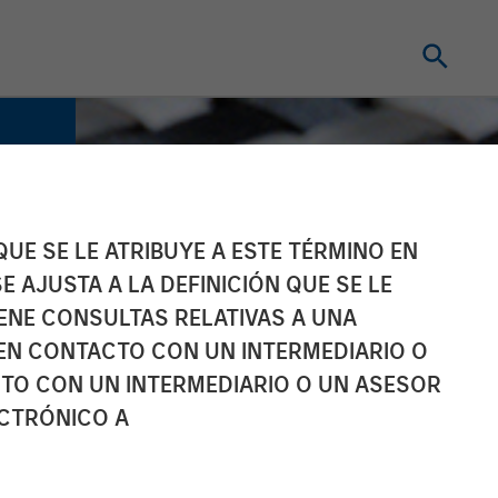
UE SE LE ATRIBUYE A ESTE TÉRMINO EN
E AJUSTA A LA DEFINICIÓN QUE SE LE
IENE CONSULTAS RELATIVAS A UNA
EN CONTACTO CON UN INTERMEDIARIO O
TO CON UN INTERMEDIARIO O UN ASESOR
ECTRÓNICO A