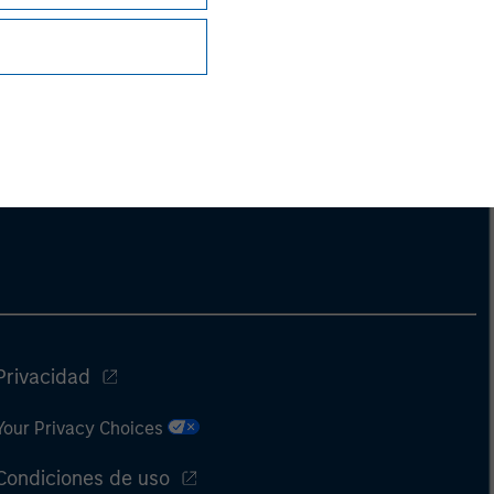
Privacidad
Your Privacy Choices
Condiciones de uso