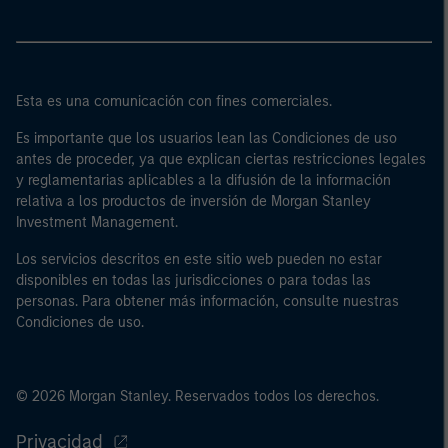
Esta es una comunicación con fines comerciales.
Es importante que los usuarios lean las Condiciones de uso
antes de proceder, ya que explican ciertas restricciones legales
y reglamentarias aplicables a la difusión de la información
relativa a los productos de inversión de Morgan Stanley
Investment Management.
Los servicios descritos en este sitio web pueden no estar
disponibles en todas las jurisdicciones o para todas las
personas. Para obtener más información, consulte nuestras
Condiciones de uso.
© 2026 Morgan Stanley. Reservados todos los derechos.
Privacidad