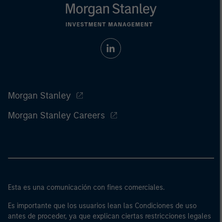
Morgan Stanley
Morgan Stanley Careers
Esta es una comunicación con fines comerciales.
Es importante que los usuarios lean las Condiciones de uso
antes de proceder, ya que explican ciertas restricciones legales