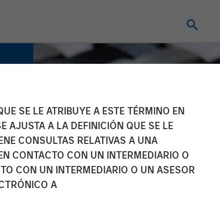
UE SE LE ATRIBUYE A ESTE TÉRMINO EN
E AJUSTA A LA DEFINICIÓN QUE SE LE
IENE CONSULTAS RELATIVAS A UNA
EN CONTACTO CON UN INTERMEDIARIO O
TO CON UN INTERMEDIARIO O UN ASESOR
ECTRÓNICO A