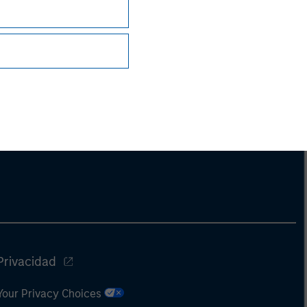
Privacidad
Your Privacy Choices