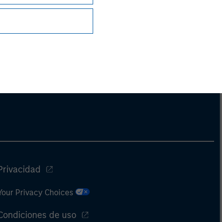
Privacidad
Your Privacy Choices
Condiciones de uso