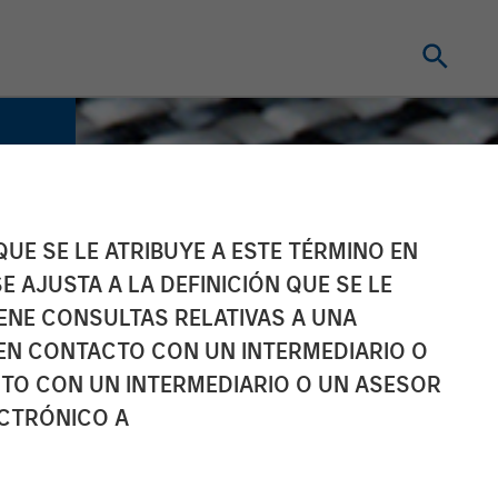
UE SE LE ATRIBUYE A ESTE TÉRMINO EN
E AJUSTA A LA DEFINICIÓN QUE SE LE
IENE CONSULTAS RELATIVAS A UNA
EN CONTACTO CON UN INTERMEDIARIO O
TO CON UN INTERMEDIARIO O UN ASESOR
ECTRÓNICO A