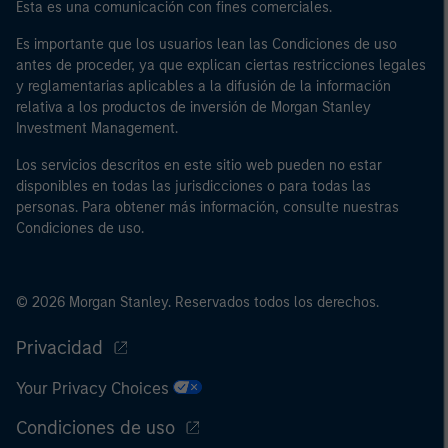
Esta es una comunicación con fines comerciales.
Es importante que los usuarios lean las Condiciones de uso
antes de proceder, ya que explican ciertas restricciones legales
y reglamentarias aplicables a la difusión de la información
relativa a los productos de inversión de Morgan Stanley
Investment Management.
Los servicios descritos en este sitio web pueden no estar
disponibles en todas las jurisdicciones o para todas las
personas. Para obtener más información, consulte nuestras
Condiciones de uso.
© 2026 Morgan Stanley. Reservados todos los derechos.
Privacidad
Your Privacy Choices
Condiciones de uso