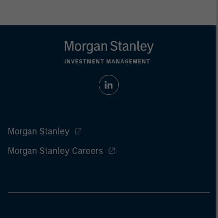
Morgan Stanley
Morgan Stanley Careers