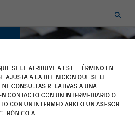
UE SE LE ATRIBUYE A ESTE TÉRMINO EN
E AJUSTA A LA DEFINICIÓN QUE SE LE
IENE CONSULTAS RELATIVAS A UNA
EN CONTACTO CON UN INTERMEDIARIO O
TO CON UN INTERMEDIARIO O UN ASESOR
ECTRÓNICO A