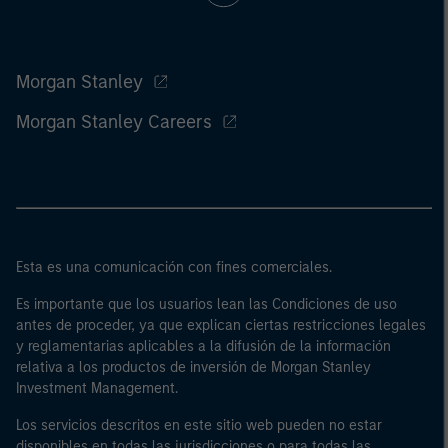
Morgan Stanley
Morgan Stanley Careers
Esta es una comunicación con fines comerciales.
Es importante que los usuarios lean las Condiciones de uso
antes de proceder, ya que explican ciertas restricciones legales
y reglamentarias aplicables a la difusión de la información
relativa a los productos de inversión de Morgan Stanley
Investment Management.
Los servicios descritos en este sitio web pueden no estar
disponibles en todas las jurisdicciones o para todas las