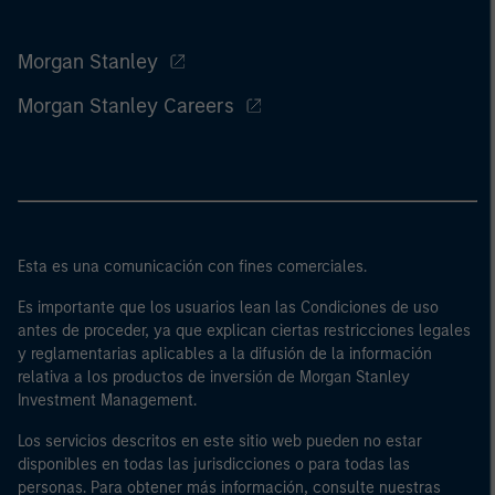
Morgan Stanley
Morgan Stanley Careers
Esta es una comunicación con fines comerciales.
Es importante que los usuarios lean las Condiciones de uso
antes de proceder, ya que explican ciertas restricciones legales
y reglamentarias aplicables a la difusión de la información
relativa a los productos de inversión de Morgan Stanley
Investment Management.
Los servicios descritos en este sitio web pueden no estar
disponibles en todas las jurisdicciones o para todas las
personas. Para obtener más información, consulte nuestras