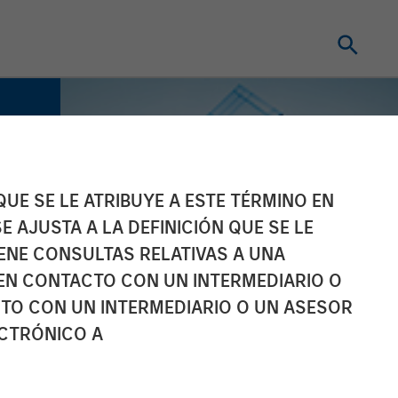
UE SE LE ATRIBUYE A ESTE TÉRMINO EN
E AJUSTA A LA DEFINICIÓN QUE SE LE
IENE CONSULTAS RELATIVAS A UNA
EN CONTACTO CON UN INTERMEDIARIO O
TO CON UN INTERMEDIARIO O UN ASESOR
ECTRÓNICO A