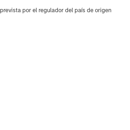
prevista por el regulador del país de origen