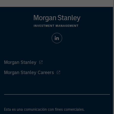
Morgan Stanley
Morgan Stanley Careers
Esta es una comunicación con fines comerciales.