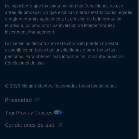
Es importante que los usuarios lean las Condiciones de uso
antes de proceder, ya que explican ciertas restricciones legales
y reglamentarias aplicables a la difusión de la información
relativa a los productos de inversión de Morgan Stanley
Investment Management.
Los servicios descritos en este sitio web pueden no estar
disponibles en todas las jurisdicciones o para todas las
personas. Para obtener más información, consulte nuestras
Condiciones de uso.
© 2026 Morgan Stanley. Reservados todos los derechos.
Privacidad
Your Privacy Choices
Condiciones de uso