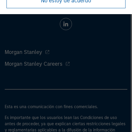
No estoy de acuerdo
Morgan Stanley
Morgan Stanley Careers
Esta es una comunicación con fines comerciales.
Es importante que los usuarios lean las Condiciones de uso
antes de proceder, ya que explican ciertas restricciones legales
y reglamentarias aplicables a la difusión de la información