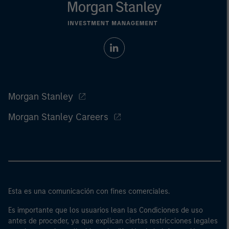
Morgan Stanley
Morgan Stanley Careers
Esta es una comunicación con fines comerciales.
Es importante que los usuarios lean las Condiciones de uso
antes de proceder, ya que explican ciertas restricciones legales