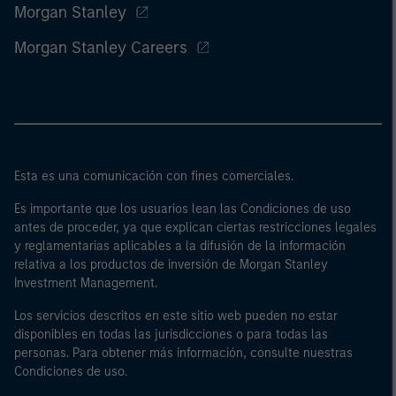
Morgan Stanley
Morgan Stanley Careers
Esta es una comunicación con fines comerciales.
Es importante que los usuarios lean las Condiciones de uso
antes de proceder, ya que explican ciertas restricciones legales
y reglamentarias aplicables a la difusión de la información
relativa a los productos de inversión de Morgan Stanley
Investment Management.
Los servicios descritos en este sitio web pueden no estar
disponibles en todas las jurisdicciones o para todas las
personas. Para obtener más información, consulte nuestras
Condiciones de uso.