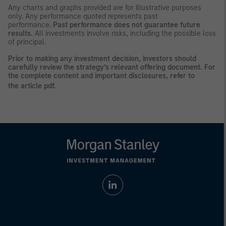
Any charts and graphs provided are for illustrative purposes
only. Any performance quoted represents past
performance.
Past performance does not guarantee future
results.
All investments involve risks, including the possible loss
of principal.
Prior to making any investment decision, investors should
carefully review the strategy’s relevant offering document. For
the complete content and important disclosures, refer to
the
article pdf
.