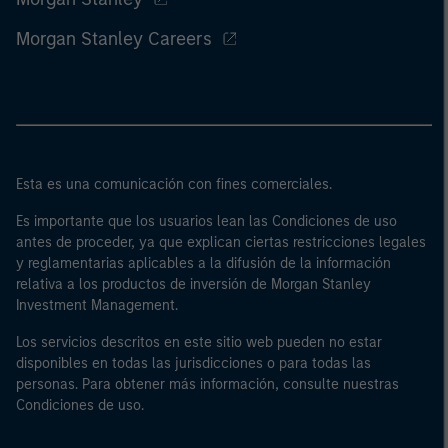
Morgan Stanley Careers
Esta es una comunicación con fines comerciales.
Es importante que los usuarios lean las Condiciones de uso
antes de proceder, ya que explican ciertas restricciones legales
y reglamentarias aplicables a la difusión de la información
relativa a los productos de inversión de Morgan Stanley
Investment Management.
Los servicios descritos en este sitio web pueden no estar
disponibles en todas las jurisdicciones o para todas las
personas. Para obtener más información, consulte nuestras
Condiciones de uso.