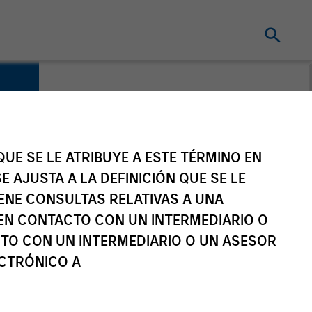
UE SE LE ATRIBUYE A ESTE TÉRMINO EN
E AJUSTA A LA DEFINICIÓN QUE SE LE
IENE CONSULTAS RELATIVAS A UNA
EN CONTACTO CON UN INTERMEDIARIO O
TO CON UN INTERMEDIARIO O UN ASESOR
ECTRÓNICO A