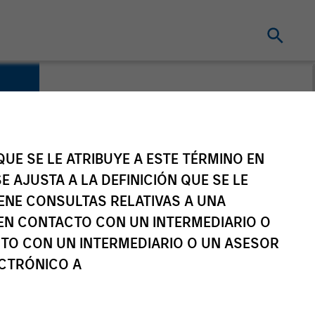
UE SE LE ATRIBUYE A ESTE TÉRMINO EN
E AJUSTA A LA DEFINICIÓN QUE SE LE
IENE CONSULTAS RELATIVAS A UNA
EN CONTACTO CON UN INTERMEDIARIO O
TO CON UN INTERMEDIARIO O UN ASESOR
ECTRÓNICO A