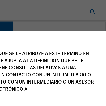
UE SE LE ATRIBUYE A ESTE TÉRMINO EN
E AJUSTA A LA DEFINICIÓN QUE SE LE
IENE CONSULTAS RELATIVAS A UNA
EN CONTACTO CON UN INTERMEDIARIO O
TO CON UN INTERMEDIARIO O UN ASESOR
ECTRÓNICO A