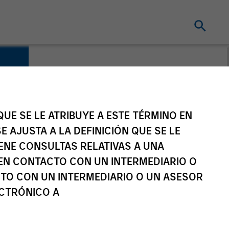
UE SE LE ATRIBUYE A ESTE TÉRMINO EN
E AJUSTA A LA DEFINICIÓN QUE SE LE
IENE CONSULTAS RELATIVAS A UNA
EN CONTACTO CON UN INTERMEDIARIO O
TO CON UN INTERMEDIARIO O UN ASESOR
ECTRÓNICO A