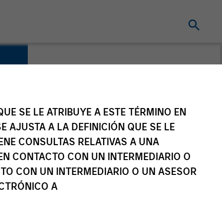
UE SE LE ATRIBUYE A ESTE TÉRMINO EN
E AJUSTA A LA DEFINICIÓN QUE SE LE
IENE CONSULTAS RELATIVAS A UNA
EN CONTACTO CON UN INTERMEDIARIO O
TO CON UN INTERMEDIARIO O UN ASESOR
ECTRÓNICO A