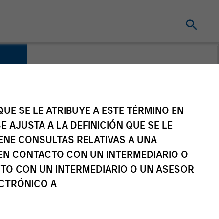
UE SE LE ATRIBUYE A ESTE TÉRMINO EN
E AJUSTA A LA DEFINICIÓN QUE SE LE
IENE CONSULTAS RELATIVAS A UNA
EN CONTACTO CON UN INTERMEDIARIO O
TO CON UN INTERMEDIARIO O UN ASESOR
ECTRÓNICO A