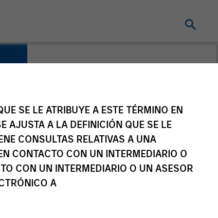
UE SE LE ATRIBUYE A ESTE TÉRMINO EN
E AJUSTA A LA DEFINICIÓN QUE SE LE
IENE CONSULTAS RELATIVAS A UNA
EN CONTACTO CON UN INTERMEDIARIO O
TO CON UN INTERMEDIARIO O UN ASESOR
ECTRÓNICO A