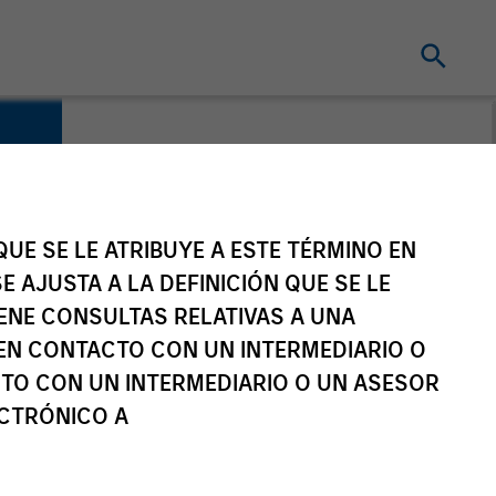
UE SE LE ATRIBUYE A ESTE TÉRMINO EN
E AJUSTA A LA DEFINICIÓN QUE SE LE
IENE CONSULTAS RELATIVAS A UNA
EN CONTACTO CON UN INTERMEDIARIO O
TO CON UN INTERMEDIARIO O UN ASESOR
ECTRÓNICO A