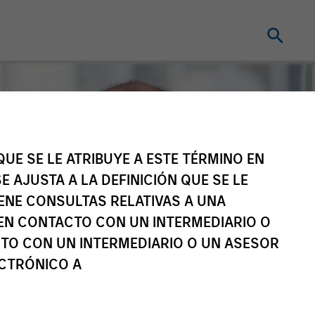
UE SE LE ATRIBUYE A ESTE TÉRMINO EN
E AJUSTA A LA DEFINICIÓN QUE SE LE
IENE CONSULTAS RELATIVAS A UNA
EN CONTACTO CON UN INTERMEDIARIO O
TO CON UN INTERMEDIARIO O UN ASESOR
ECTRÓNICO A