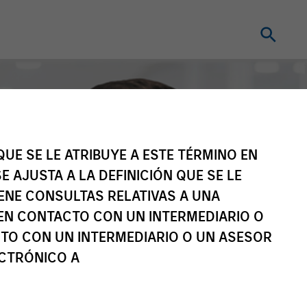
UE SE LE ATRIBUYE A ESTE TÉRMINO EN
E AJUSTA A LA DEFINICIÓN QUE SE LE
IENE CONSULTAS RELATIVAS A UNA
EN CONTACTO CON UN INTERMEDIARIO O
TO CON UN INTERMEDIARIO O UN ASESOR
ECTRÓNICO A