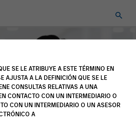
UE SE LE ATRIBUYE A ESTE TÉRMINO EN
E AJUSTA A LA DEFINICIÓN QUE SE LE
IENE CONSULTAS RELATIVAS A UNA
EN CONTACTO CON UN INTERMEDIARIO O
TO CON UN INTERMEDIARIO O UN ASESOR
ECTRÓNICO A