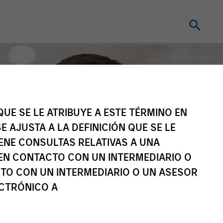
UE SE LE ATRIBUYE A ESTE TÉRMINO EN
E AJUSTA A LA DEFINICIÓN QUE SE LE
IENE CONSULTAS RELATIVAS A UNA
EN CONTACTO CON UN INTERMEDIARIO O
TO CON UN INTERMEDIARIO O UN ASESOR
ECTRÓNICO A