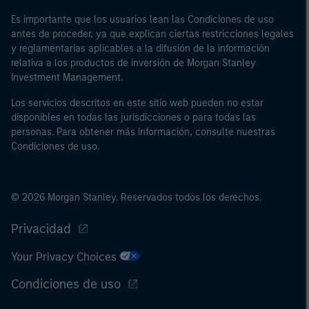
Es importante que los usuarios lean las Condiciones de uso
antes de proceder, ya que explican ciertas restricciones legales
y reglamentarias aplicables a la difusión de la información
relativa a los productos de inversión de Morgan Stanley
Investment Management.
Los servicios descritos en este sitio web pueden no estar
disponibles en todas las jurisdicciones o para todas las
personas. Para obtener más información, consulte nuestras
Condiciones de uso.
© 2026 Morgan Stanley. Reservados todos los derechos.
Privacidad
Your Privacy Choices
Condiciones de uso