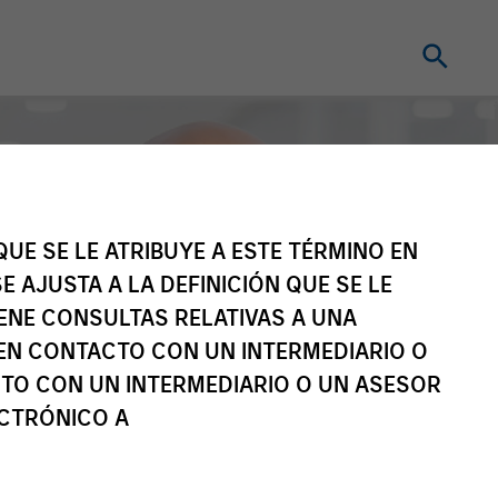
UE SE LE ATRIBUYE A ESTE TÉRMINO EN
E AJUSTA A LA DEFINICIÓN QUE SE LE
IENE CONSULTAS RELATIVAS A UNA
EN CONTACTO CON UN INTERMEDIARIO O
TO CON UN INTERMEDIARIO O UN ASESOR
ECTRÓNICO A