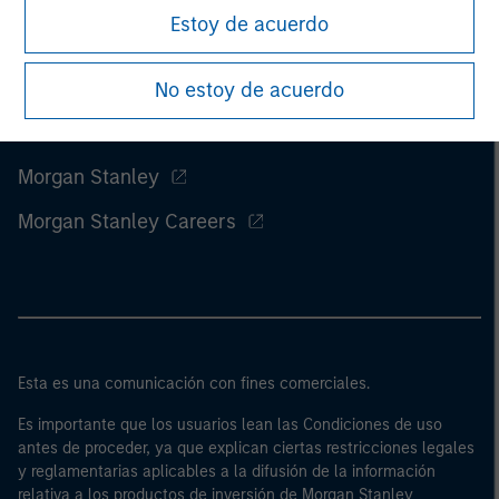
Estoy de acuerdo
No estoy de acuerdo
Morgan Stanley
Morgan Stanley Careers
Esta es una comunicación con fines comerciales.
Es importante que los usuarios lean las Condiciones de uso
antes de proceder, ya que explican ciertas restricciones legales
y reglamentarias aplicables a la difusión de la información
relativa a los productos de inversión de Morgan Stanley