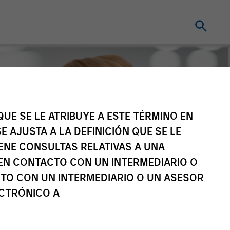
UE SE LE ATRIBUYE A ESTE TÉRMINO EN
E AJUSTA A LA DEFINICIÓN QUE SE LE
IENE CONSULTAS RELATIVAS A UNA
EN CONTACTO CON UN INTERMEDIARIO O
TO CON UN INTERMEDIARIO O UN ASESOR
ECTRÓNICO A