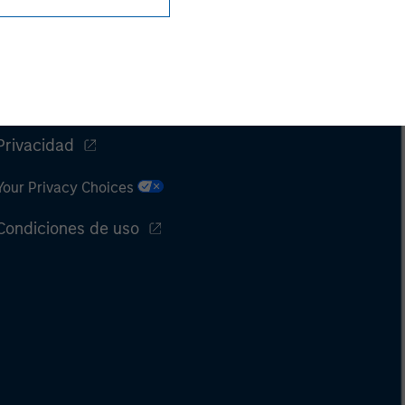
Privacidad
Your Privacy Choices
Condiciones de uso