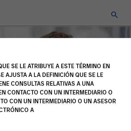
UE SE LE ATRIBUYE A ESTE TÉRMINO EN
E AJUSTA A LA DEFINICIÓN QUE SE LE
IENE CONSULTAS RELATIVAS A UNA
EN CONTACTO CON UN INTERMEDIARIO O
TO CON UN INTERMEDIARIO O UN ASESOR
ECTRÓNICO A