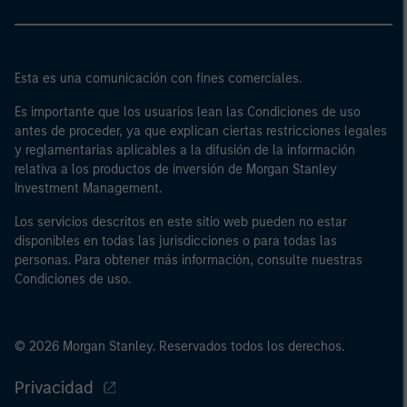
Esta es una comunicación con fines comerciales.
Es importante que los usuarios lean las Condiciones de uso
antes de proceder, ya que explican ciertas restricciones legales
y reglamentarias aplicables a la difusión de la información
relativa a los productos de inversión de Morgan Stanley
Investment Management.
Los servicios descritos en este sitio web pueden no estar
disponibles en todas las jurisdicciones o para todas las
personas. Para obtener más información, consulte nuestras
Condiciones de uso.
© 2026 Morgan Stanley. Reservados todos los derechos.
Privacidad