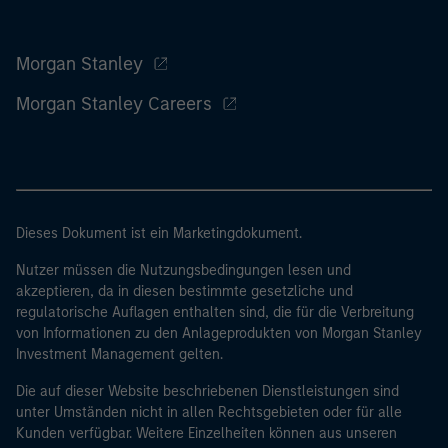
Morgan Stanley
Morgan Stanley Careers
Dieses Dokument ist ein Marketingdokument.
Nutzer müssen die Nutzungsbedingungen lesen und
akzeptieren, da in diesen bestimmte gesetzliche und
regulatorische Auflagen enthalten sind, die für die Verbreitung
von Informationen zu den Anlageprodukten von Morgan Stanley
Investment Management gelten.
Die auf dieser Website beschriebenen Dienstleistungen sind
unter Umständen nicht in allen Rechtsgebieten oder für alle
Kunden verfügbar. Weitere Einzelheiten können aus unseren