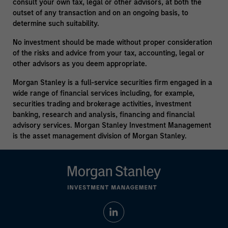
consult your own tax, legal or other advisors, at both the
outset of any transaction and on an ongoing basis, to
determine such suitability.
No investment should be made without proper consideration
of the risks and advice from your tax, accounting, legal or
other advisors as you deem appropriate.
Morgan Stanley is a full-service securities firm engaged in a
wide range of financial services including, for example,
securities trading and brokerage activities, investment
banking, research and analysis, financing and financial
advisory services. Morgan Stanley Investment Management
is the asset management division of Morgan Stanley.