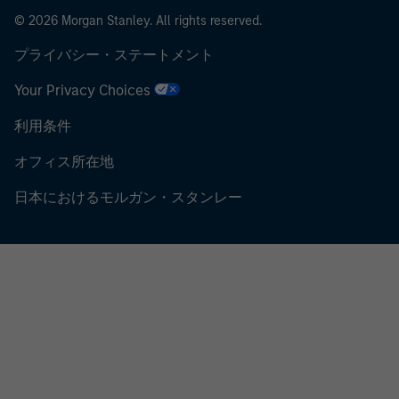
© 2026 Morgan Stanley. All rights reserved.
プライバシー・ステートメント
Your Privacy Choices
利用条件
オフィス所在地
日本におけるモルガン・スタンレー