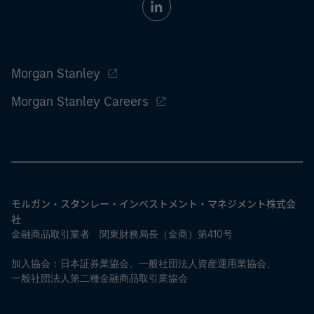
Morgan Stanley
Morgan Stanley Careers
モルガン・スタンレー・インベストメント・マネジメント株式会
社
金融商品取引業者 関東財務局長（金商）第410号
加入協会：日本証券業協会、一般社団法人資産運用業協会、
一般社団法人第二種金融商品取引業協会