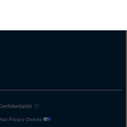
Confidentialité
Your Privacy Choices