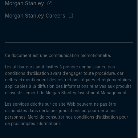
Morgan Stanley
Morgan Stanley Careers
Ce document est une communication promotionnelle.
Les utilisateurs sont invités à prendre connaissance des
conditions d’utilisation avant d’engager toute procédure, car
celles-ci mentionnent des restrictions légales et réglementaires
applicables à la diffusion des informations relatives aux produits
d’investissement de Morgan Stanley Investment Management.
Les services décrits sur ce site Web peuvent ne pas être
disponibles dans certaines juridictions ou pour certaines
personnes. Merci de consulter nos conditions d’utilisation pour
de plus amples informations.