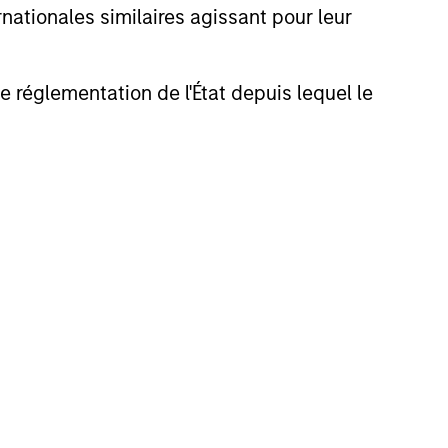
nationales similaires agissant pour leur
de réglementation de l'État depuis lequel le
nt