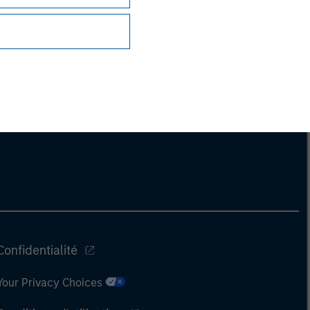
Confidentialité
Your Privacy Choices