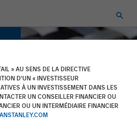
IL » AU SENS DE LA DIRECTIVE
NITION D’UN « INVESTISSEUR
LATIVES À UN INVESTISSEMENT DANS LES
NTACTER UN CONSEILLER FINANCIER OU
ANCIER OU UN INTERMÉDIAIRE FINANCIER
NSTANLEY.COM